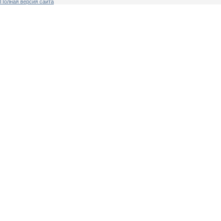
Полная версия сайта