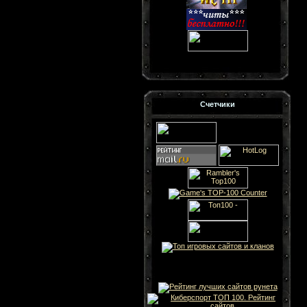
Счетчики