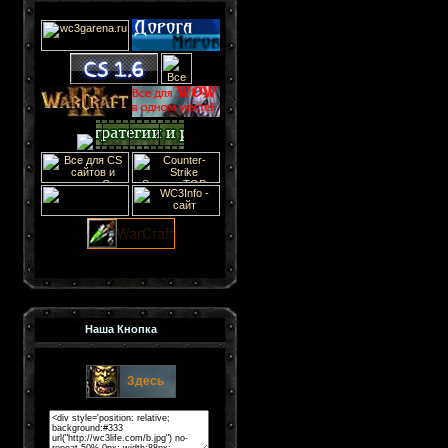
Наша Кнопка
Здесь